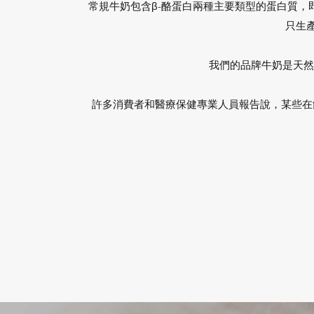
常規牛奶包含β-酪蛋白兩種主要類型的蛋白質，
只生產
我們的品牌牛奶是天然
許多消費者和醫療保健專業人員報告說，某些在飲