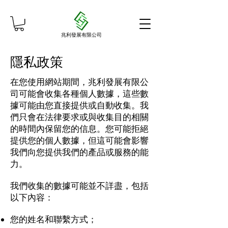
兆利發展有限公司
隱私政策
在您使用網站期間，兆利發展有限公
司可能會收集各種個人數據，這些數
據可能由您直接提供或自動收集。我
們只會在法律要求或與收集目的相關
的時間內保留您的信息。您可能拒絕
提供您的個人數據，但這可能會影響
我們向您提供我們的產品或服務的能
力。
我們收集的數據可能並不詳盡，包括
以下內容：
您的姓名和聯繫方式；