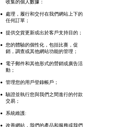
收集的個人數據：
處理，履行和交付在我們網站上下的
任何訂單；
提供交貨更新或出於客戶支持目的；
您的體驗的個性化，包括比賽，促
銷，調查或其他網站功能的管理；
電子郵件和其他形式的營銷或廣告活
動；
管理您的用戶登錄帳戶；
驗證並執行您與我們之間進行的付款
交易；
系統維​​護;
改善網站，我們的產品和服務或我們