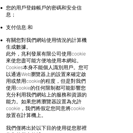
您的用戶登錄帳戶的密碼和安全信
息；
支付信息;和
有關您對我們網站使用情況的計算機
生成數據。
此外，兆利發展有限公司使用cookie
來使您盡可能方便地使用本網站。
Cookies本身不能個人識別用戶。您可
以通過Web瀏覽器上的設置來確定啟
用或禁用cookie的程度，但是對我們
使用cookie的任何限制都可能影響您
充分利用我們網站上的服務和資源的
能力。如果您將瀏覽器設置為允許
cookie，我們將假定您同意將cookie
放置在計算機上。
我們僅將出於以下目的使用從您那裡