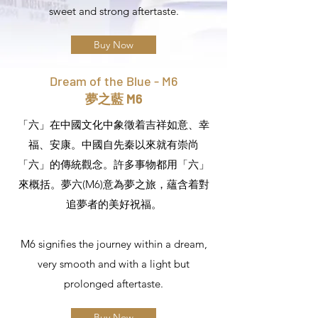
sweet and strong aftertaste.
Buy Now
Dream of the Blue - M6
夢之藍 M6
「六」在中國文化中象徵着吉祥如意、幸
福、安康。中國自先秦以來就有崇尚
「六」的傳統觀念。許多事物都用「六」
來概括。夢六(M6)意為夢之旅，蘊含着對
追夢者的美好祝福。
M6 signifies the journey within a dream,
very smooth and with a light but
prolonged aftertaste.
Buy Now