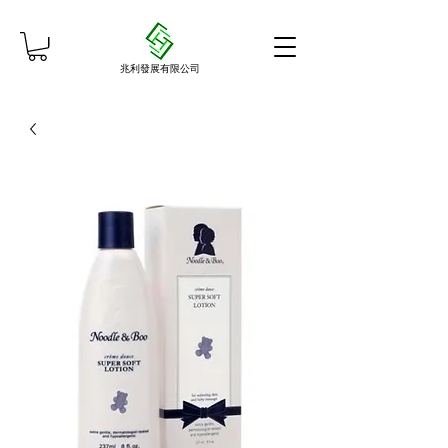
兆利發展有限公司