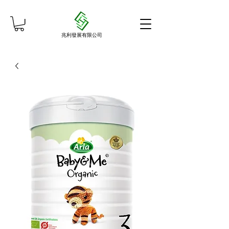
兆利發展有限公司