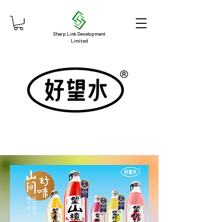
Sharp Link Development
Limited